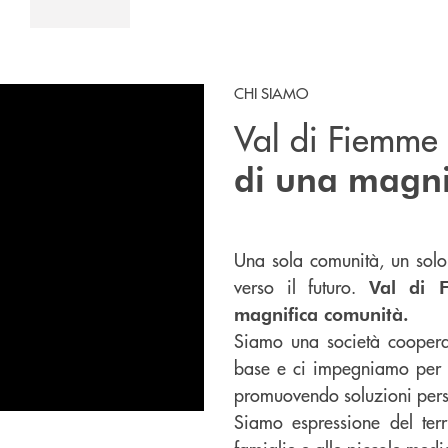
CHI SIAMO
Val di Fiemme
di una magni
Una sola comunità, un solo
verso il futuro.
Val di 
magnifica comunità.
Siamo una società cooperat
base e ci impegniamo per so
promuovendo soluzioni perso
Siamo espressione del terr