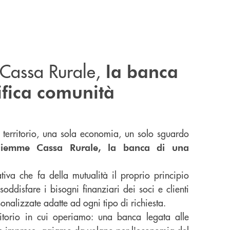
 Cassa Rurale,
la banca
fica comunità
 territorio, una sola economia, un solo sguardo
Fiemme Cassa Rurale, la banca di una
iva che fa della mutualità il proprio principio
ddisfare i bisogni finanziari dei soci e clienti
nalizzate adatte ad ogni tipo di richiesta.
itorio in cui operiamo: una banca legata alle