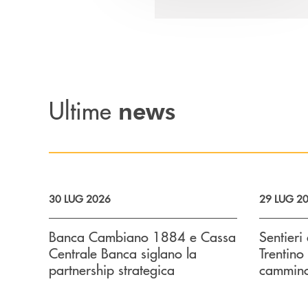
Ultime
news
30 LUG 2026
29 LUG 2
Banca Cambiano 1884 e Cassa
Sentieri 
Centrale Banca siglano la
Trentino 
partnership strategica
cammin