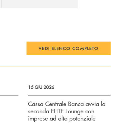
VEDI ELENCO COMPLETO
15 GIU 2026
Cassa Centrale Banca avvia la
seconda ELITE Lounge con
imprese ad alto potenziale