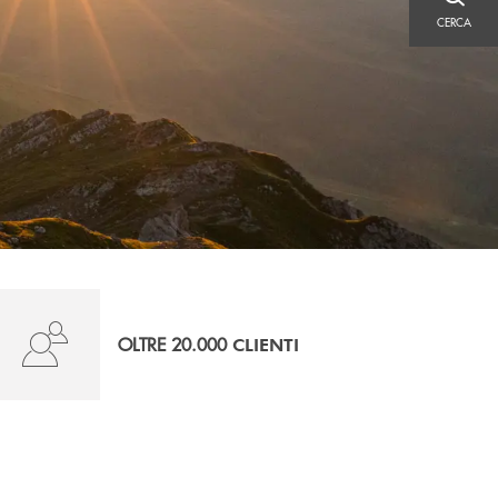
CERCA
CERCA
OLTRE 20.000
CLIENTI