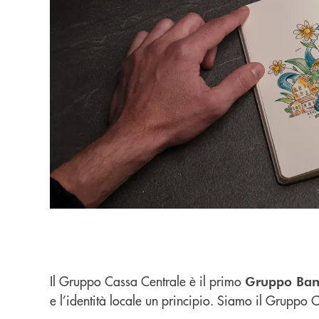
Il Gruppo Cassa Centrale è il primo
Gruppo Banc
e l’identità locale un principio. Siamo il Gruppo C