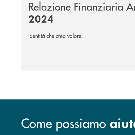
Relazione Finanziaria A
2024
Identità che crea valore.
Come possiamo
aiut