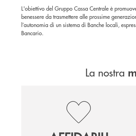
L'obiettivo del Gruppo Cassa Centrale è promuover
benessere da trasmettere alle prossime generazion
l’autonomia di un sistema di Banche locali, espressi
Bancario.
La nostra
m