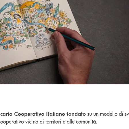
su un modello di sv
ario Cooperativo Italiano
fondato
ooperativo vicino ai territori e alle comunità.