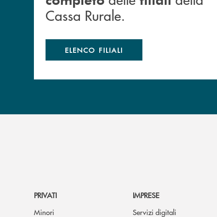
Cassa Rurale.
ELENCO FILIALI
PRIVATI
IMPRESE
Minori
Servizi digitali