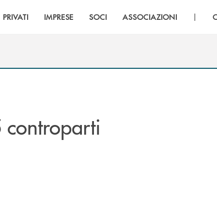
|
PRIVATI
IMPRESE
SOCI
ASSOCIAZIONI
 controparti