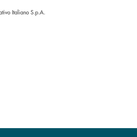
tivo Italiano S.p.A.