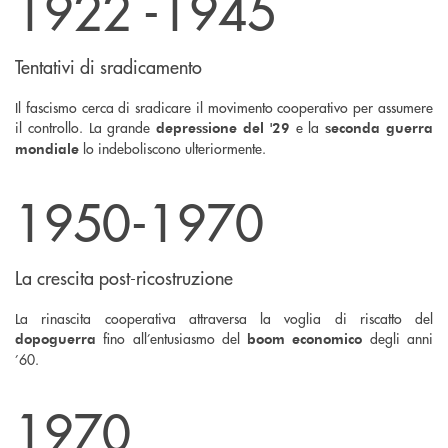
1922 -1945
Tentativi di sradicamento
Il fascismo cerca di sradicare il movimento cooperativo per assumere
il controllo. La grande
e la
depressione del '29
seconda guerra
lo indeboliscono ulteriormente.
mondiale
1950-1970
La crescita post-ricostruzione
La rinascita cooperativa attraversa la voglia di riscatto del
fino all’entusiasmo del
degli anni
dopoguerra
boom economico
’60.
1970