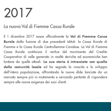
2017
La nuova Val di Fiemme Cassa Rurale
Il 1 dicembre 2017 nasce ufficialmente la
Val di Fiemme Cassa
dalla fusione di due precedenti Istituti: la Cassa Rurale di
Rurale
Fiemme e la Cassa Rurale Centrofiemme-Cavalese. La Val di Fiemme
Cassa Rurale costituisce il vertice del movimento del Credito
Cooperativo di valle generato in realtà storiche ed economiche ben
lontane da quelle attuali.
La sua storia è intrecciata con quella
ed ha segnato la crescita e lo sviluppo
della comunità locale
dell'intera popolazione, affrontando le nuove sfide lanciate da un
mercato sempre più in mutamento e cercando pertanto di rispondere
sempre alle nuove esigenze dei suoi clienti.