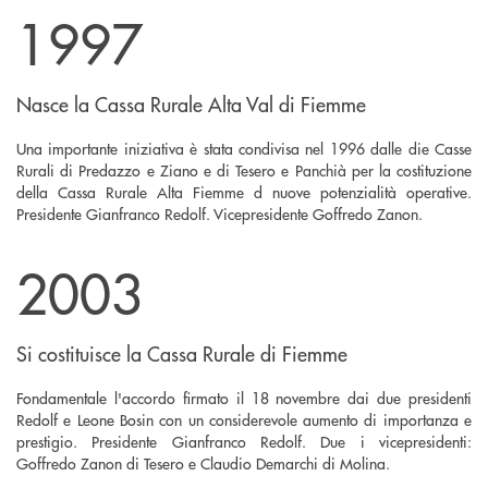
1997
Nasce la Cassa Rurale Alta Val di Fiemme
Una importante iniziativa è stata condivisa nel 1996 dalle die Casse
Rurali di Predazzo e Ziano e di Tesero e Panchià per la costituzione
della Cassa Rurale Alta Fiemme d nuove potenzialità operative.
Presidente Gianfranco Redolf. Vicepresidente Goffredo Zanon.
2003
Si costituisce la Cassa Rurale di Fiemme
Fondamentale l'accordo firmato il 18 novembre dai due presidenti
Redolf e Leone Bosin con un considerevole aumento di importanza e
prestigio. Presidente Gianfranco Redolf. Due i vicepresidenti:
Goffredo Zanon di Tesero e Claudio Demarchi di Molina.