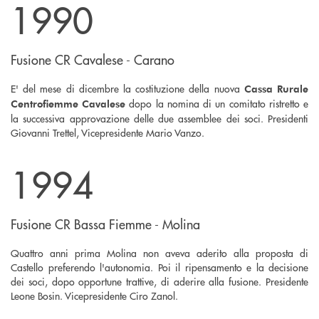
1990
Fusione CR Cavalese - Carano
E' del mese di dicembre la costituzione della nuova
Cassa Rurale
dopo la nomina di un comitato ristretto e
Centrofiemme Cavalese
la successiva approvazione delle due assemblee dei soci. Presidenti
Giovanni Trettel, Vicepresidente Mario Vanzo.
1994
Fusione CR Bassa Fiemme - Molina
Quattro anni prima Molina non aveva aderito alla proposta di
Castello preferendo l'autonomia. Poi il ripensamento e la decisione
dei soci, dopo opportune trattive, di aderire alla fusione. Presidente
Leone Bosin. Vicepresidente Ciro Zanol.