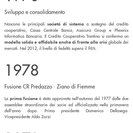
Sviluppo e consolidamento
Nascono le principali
a sostegno del credito
società di sistema
cooperativo, Cassa Centrale Banca, Assicura Group e Phoenix
Informatica Bancaria. Il Credito Cooperativo Trentino si conferma un
globale dei
modello solido e affidabile anche di fronte alla crisi
mercati. Nel 2012, il livello di fedeltà supera il 96%.
1978
Fusione CR Predazzo - Ziano di Fiemme
La
è stata approvata nell'autunno del 1977 dalle due
prima fusione
assemblee straordinarie dei socie ed ufficializzata nella primavera
dell'anno dopo. Primo presidente Domenico Dellasega.
Vicepresidente Aldo Zorzi