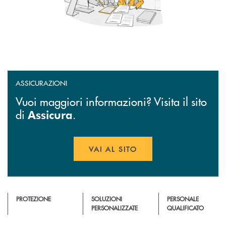
ASSICURAZIONI
Vuoi maggiori informazioni? Visita il sito
di
.
Assicura
VAI AL SITO
APRE UNA NUOVA FINESTR
PROTEZIONE
SOLUZIONI
PERSONALE
PERSONALIZZATE
QUALIFICATO