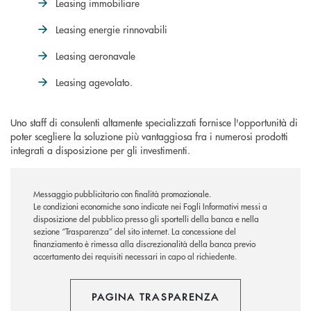
Leasing immobiliare
Leasing energie rinnovabili
Leasing aeronavale
Leasing agevolato.
Uno staff di consulenti altamente specializzati fornisce l'opportunità di
poter scegliere la soluzione più vantaggiosa fra i numerosi prodotti
integrati a disposizione per gli investimenti.
Messaggio pubblicitario con finalità promozionale.
Le condizioni economiche sono indicate nei Fogli Informativi messi a
disposizione del pubblico presso gli sportelli della banca e nella
sezione “Trasparenza” del sito internet.
La concessione del
finanziamento è rimessa alla discrezionalità della banca previo
accertamento dei requisiti necessari in capo al richiedente.
PAGINA TRASPARENZA