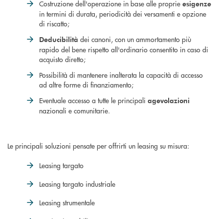
Costruzione dell'operazione in base alle proprie
esigenze
in termini di durata, periodicità dei versamenti e opzione
di riscatto;
dei canoni, con un ammortamento più
Deducibilità
rapido del bene rispetto all'ordinario consentito in caso di
acquisto diretto;
Possibilità di mantenere inalterata la capacità di accesso
ad altre forme di finanziamento;
Eventuale accesso a tutte le principali
agevolazioni
nazionali e comunitarie.
Le principali soluzioni pensate per offrirti un leasing su misura:
Leasing targato
Leasing targato industriale
Leasing strumentale