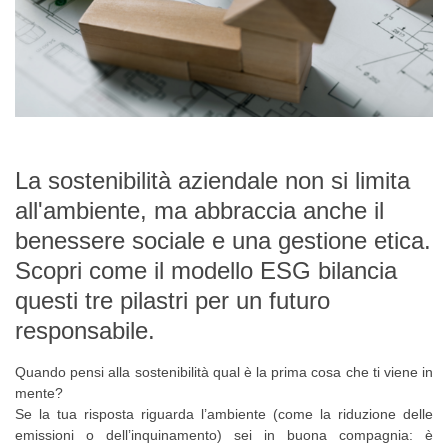
La sostenibilità aziendale non si limita
all'ambiente, ma abbraccia anche il
benessere sociale e una gestione etica.
Scopri come il modello ESG bilancia
questi tre pilastri per un futuro
responsabile.
Quando pensi alla sostenibilità qual è la prima cosa che ti viene in
mente?
Se la tua risposta riguarda l’ambiente (come la riduzione delle
emissioni o dell’inquinamento) sei in buona compagnia: è