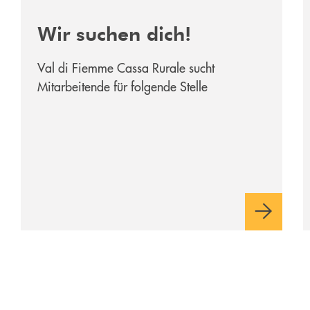
Wir suchen dich!
Val di Fiemme Cassa Rurale sucht
Mitarbeitende für folgende Stelle