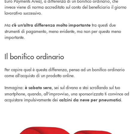
Euro Payments Area), a differenza di un bonifico ordinario, che
invece viene di norma accreditato sul conto del beneficiario il giorno
lavorativo successivo.
Ma
tra questi due
c’è un’altra differenza molto importante
strumenti di pagamento, meno evidente, ma non per questo meno
importante.
Il bonifico ordinario
Per capire qual è questa differenza, pensa ad un bonifico ordinario
come all’acquisto di un prodotto online.
Immagina:
, sei sul divano e stai scrollando sul tuo
è sabato sera
smartphone, quando, all'improvviso, una sponsorizzata ti convince ad
acquistare impulsivamente dei
.
calzini da neve per pneumatici