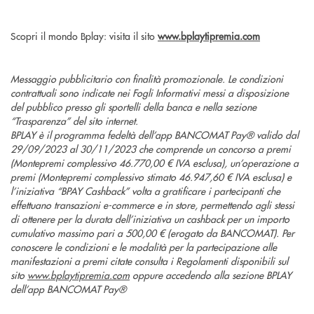
Scopri il mondo Bplay: visita il sito
www.bplaytipremia.com
Messaggio pubblicitario con finalità promozionale. Le condizioni
contrattuali sono indicate nei Fogli Informativi messi a disposizione
del pubblico presso gli sportelli della banca e nella sezione
“Trasparenza” del sito internet.
BPLAY è il programma fedeltà dell’app BANCOMAT Pay® valido dal
29/09/2023 al 30/11/2023
che comprende un concorso a premi
(Montepremi complessivo 46.770,00 € IVA esclusa), un’operazione a
premi (Montepremi complessivo stimato 46.947,60 € IVA esclusa) e
l’iniziativa “BPAY Cashback” volta a gratificare i partecipanti che
effettuano transazioni e-commerce e in store, permettendo agli stessi
di ottenere per la durata dell’iniziativa un cashback per un importo
cumulativo massimo pari a 500,00 € (erogato da BANCOMAT). Per
conoscere le condizioni e le modalità per la partecipazione alle
manifestazioni a premi citate consulta i Regolamenti disponibili sul
sito
www.bplaytipremia.com
oppure accedendo alla sezione BPLAY
dell’app BANCOMAT Pay®