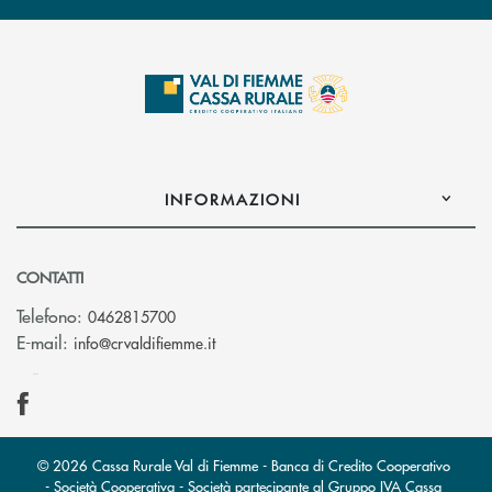
INFORMAZIONI
CONTATTI
Telefono:
0462815700
(si apre l’app di posta elettronica)
E-mail:
info@crvaldifiemme.it
© 2026 Cassa Rurale Val di Fiemme - Banca di Credito Cooperativo
- Società Cooperativa - Società partecipante al Gruppo IVA Cassa