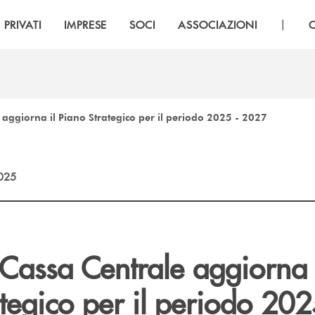
|
PRIVATI
IMPRESE
SOCI
ASSOCIAZIONI
 aggiorna il Piano Strategico per il periodo 2025 - 2027
2025
Cassa Centrale aggiorna 
tegico per il periodo 202