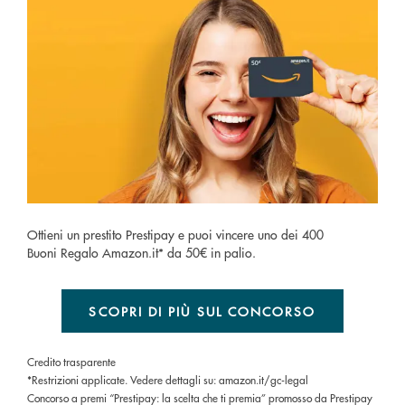
Ottieni un prestito Prestipay e puoi vincere uno dei 400
Buoni Regalo Amazon.it* da 50€ in palio.
SCOPRI DI PIÙ SUL CONCORSO
Credito trasparente
*Restrizioni applicate. Vedere dettagli su: amazon.it/gc-legal
Concorso a premi “Prestipay: la scelta che ti premia” promosso da Prestipay