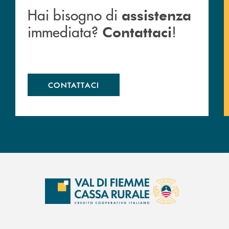
Hai bisogno di
assistenza
immediata?
!
Contattaci
CONTATTACI