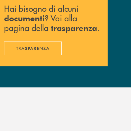
Hai bisogno di alcuni
? Vai alla
documenti
pagina della
.
trasparenza
TRASPARENZA