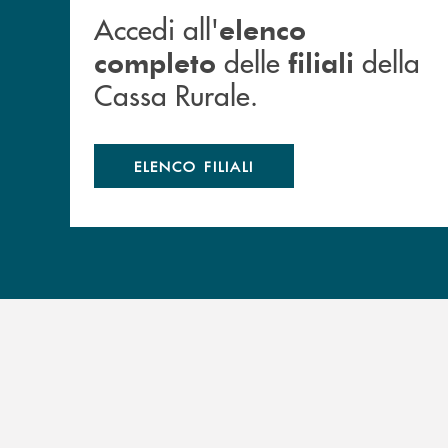
Accedi all'
elenco
delle
della
completo
filiali
Cassa Rurale.
ELENCO FILIALI