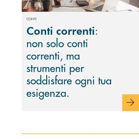
CONTI
:
Conti correnti
non solo conti
correnti, ma
strumenti per
soddisfare ogni tua
esigenza.