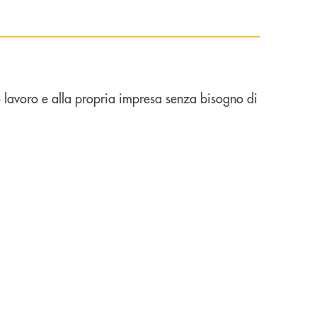
io lavoro e alla propria impresa senza bisogno di