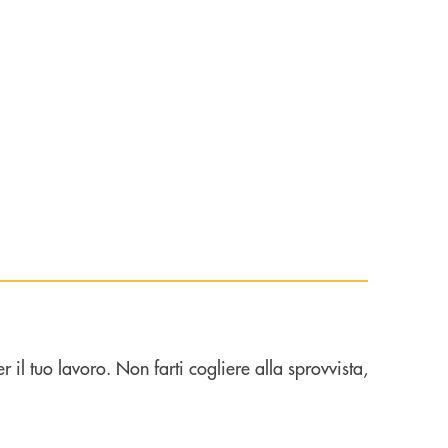
 il tuo lavoro. Non farti cogliere alla sprovvista,