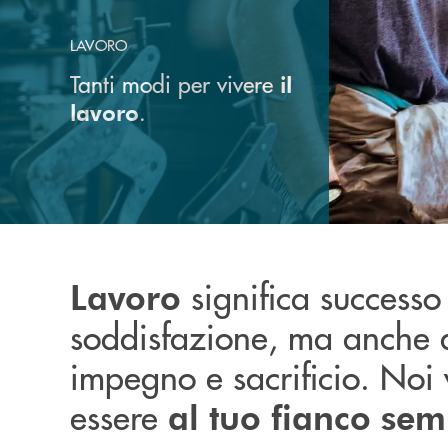
LAVORO
Tanti modi per vivere
il
.
lavoro
significa successo
Lavoro
soddisfazione, ma anche 
impegno e sacrificio. Noi
essere
al tuo fianco se