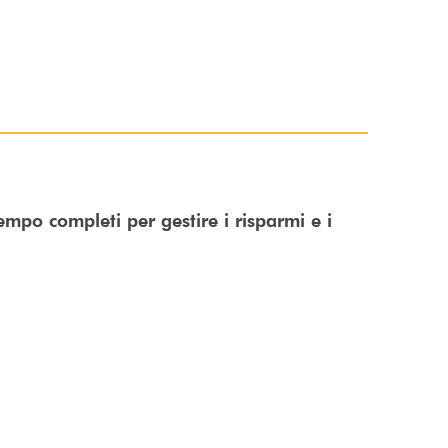
tempo completi per gestire i risparmi e i