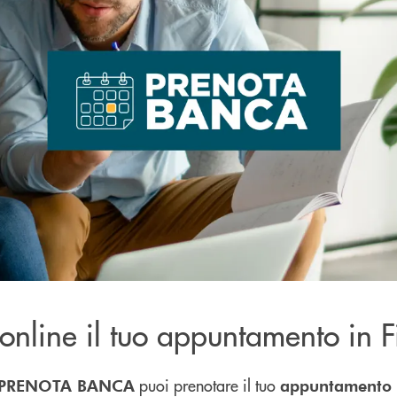
online il tuo appuntamento in Fi
puoi prenotare il tuo
PRENOTA BANCA
appuntamento in