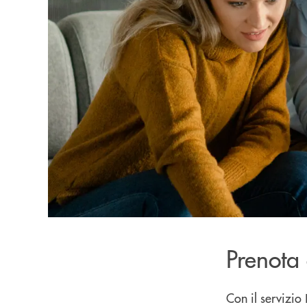
Prenota 
Con il servizio