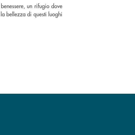
 benessere, un rifugio dove
la bellezza di questi luoghi