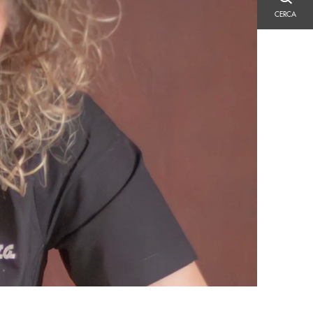
CERCA
CERCA