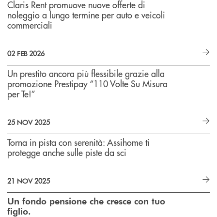
Claris Rent promuove nuove offerte di
noleggio a lungo termine per auto e veicoli
commerciali
02 FEB 2026
Un prestito ancora più flessibile grazie alla
promozione Prestipay “110 Volte Su Misura
per Te!”
25 NOV 2025
Torna in pista con serenità: Assihome ti
protegge anche sulle piste da sci
21 NOV 2025
Un fondo pensione che cresce con tuo
figlio.