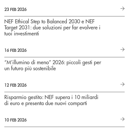
23 FEB 2026
NEF Ethical Step to Balanced 2030 e NEF
Target 2031: due soluzioni per far evolvere i
tuoi investimenti
16 FEB 2026
“M’illumino di meno” 2026: piccoli gesti per
un futuro più sostenibile
12 FEB 2026
Risparmio gestito: NEF supera i 10 miliardi
di euro e presenta due nuovi comparti
10 FEB 2026