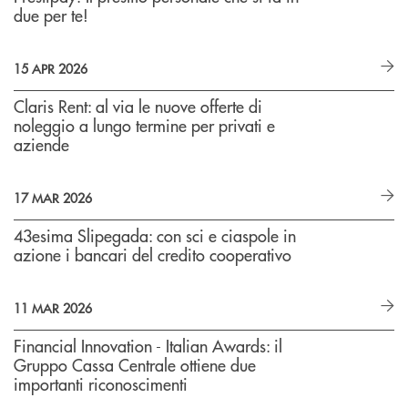
due per te!
15 APR 2026
Claris Rent: al via le nuove offerte di
noleggio a lungo termine per privati e
aziende
17 MAR 2026
43esima Slipegada: con sci e ciaspole in
azione i bancari del credito cooperativo
11 MAR 2026
Financial Innovation - Italian Awards: il
Gruppo Cassa Centrale ottiene due
importanti riconoscimenti