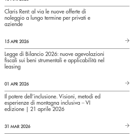
Claris Rent: al via le nuove offerte di
noleggio a lungo termine per privati e
aziende
15 APR 2026
Legge di Bilancio 2026: nuove agevolazioni
fiscali sui beni strumentali e applicabilità nel
leasing
01 APR 2026
Il potere dell’inclusione. Visioni, metodi ed
esperienze di montagna inclusiva – VI
edizione | 21 aprile 2026
31 MAR 2026