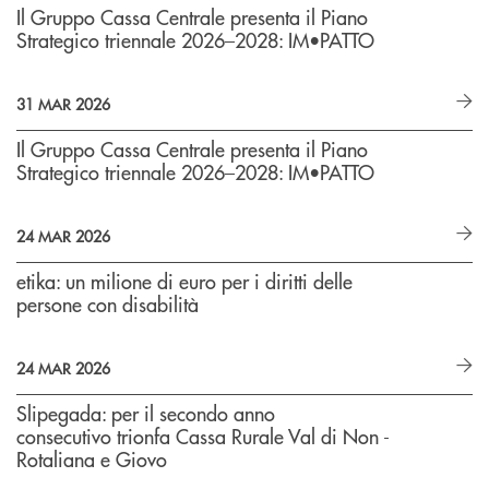
Il Gruppo Cassa Centrale presenta il Piano
Strategico triennale 2026–2028: IM•PATTO
31 MAR 2026
Il Gruppo Cassa Centrale presenta il Piano
Strategico triennale 2026–2028: IM•PATTO
24 MAR 2026
etika: un milione di euro per i diritti delle
persone con disabilità
24 MAR 2026
Slipegada: per il secondo anno
consecutivo trionfa Cassa Rurale Val di Non -
Rotaliana e Giovo