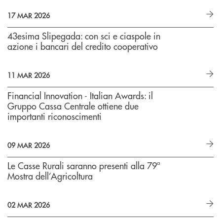
17 MAR 2026
43esima Slipegada: con sci e ciaspole in
azione i bancari del credito cooperativo
11 MAR 2026
Financial Innovation - Italian Awards: il
Gruppo Cassa Centrale ottiene due
importanti riconoscimenti
09 MAR 2026
Le Casse Rurali saranno presenti alla 79ª
Mostra dell’Agricoltura
02 MAR 2026